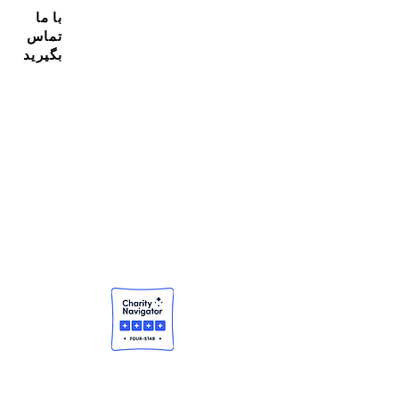
با ما
تماس
بگیرید
مشترک شدن در خبرنامه ما