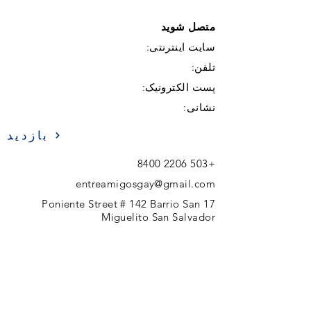
متصل شوید
سایت اینترنتی:
تلفن:
پست الکترونیک:
نشانی:
بازدید
+503 2206 8400
entreamigosgay@gmail.com
17 Poniente Street # 142 Barrio San
Miguelito San Salvador