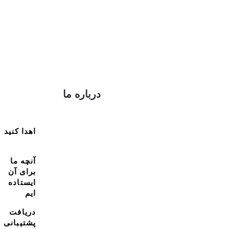
درباره ما
اهدا کنید
آنچه ما
برای آن
ایستاده
ایم
دریافت
پشتیبانی