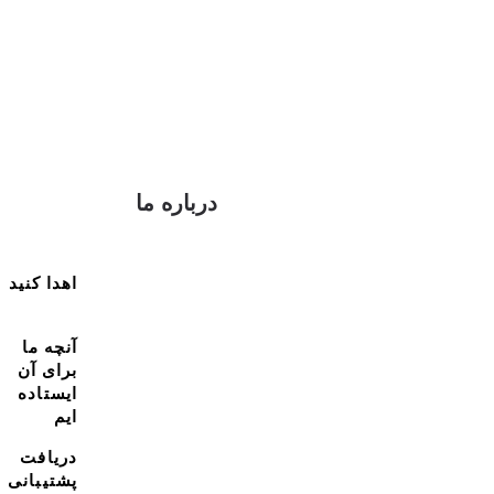
درباره ما
اهدا کنید
آنچه ما
برای آن
ایستاده
ایم
دریافت
پشتیبانی