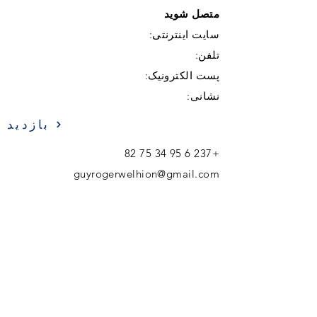
متصل شوید
سایت اینترنتی:
تلفن:
پست الکترونیک:
نشانی:
بازدید
+237 6 95 34 75 82
guyrogerwelhion@gmail.com