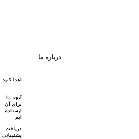
درباره ما
اهدا کنید
آنچه ما
برای آن
ایستاده
ایم
دریافت
پشتیبانی