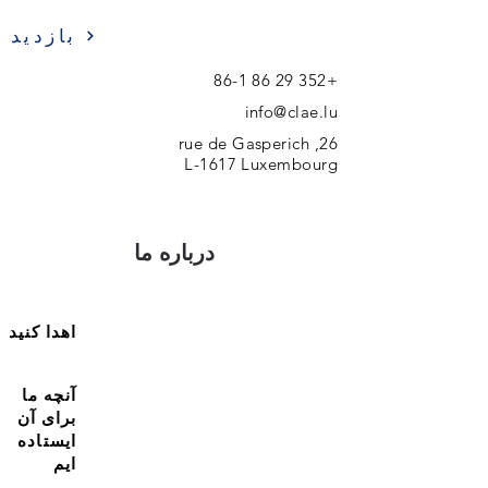
بازدید
+352 29 86 86-1
info@clae.lu
26, rue de Gasperich
L-1617 Luxembourg
درباره ما
اهدا کنید
آنچه ما
برای آن
ایستاده
ایم