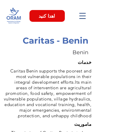
اهدا کنید
Caritas - Benin
Benin
خدمات
Caritas Benin supports the poorest and
most vulnerable populations in their
integral development efforts.Its main
areas of intervention are agricultural
promotion, food safety, empowerment of
vulnerable populations, village hydraulics,
education and vocational training, health,
major emergencies, environmental
protection, and unhappy childhood.
ماموریت