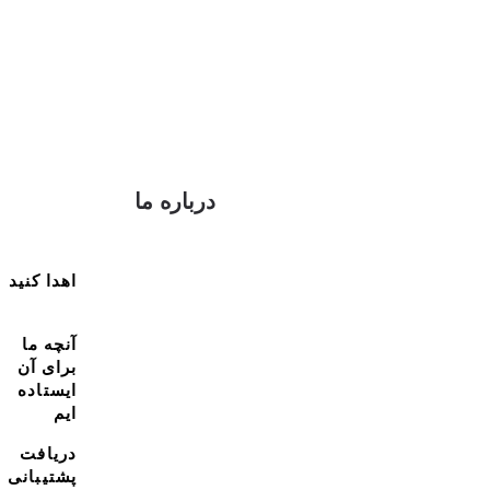
درباره ما
اهدا کنید
آنچه ما
برای آن
ایستاده
ایم
دریافت
پشتیبانی