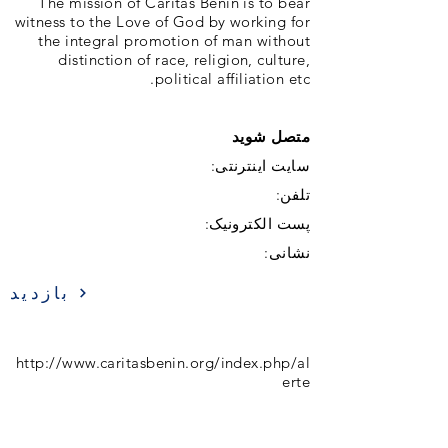
The mission of Caritas Benin is to bear
witness to the Love of God by working for
the integral promotion of man without
distinction of race, religion, culture,
political affiliation etc.
متصل شوید
سایت اینترنتی:
تلفن:
پست الکترونیک:
نشانی:
بازدید
http://www.caritasbenin.org/index.php/al
erte