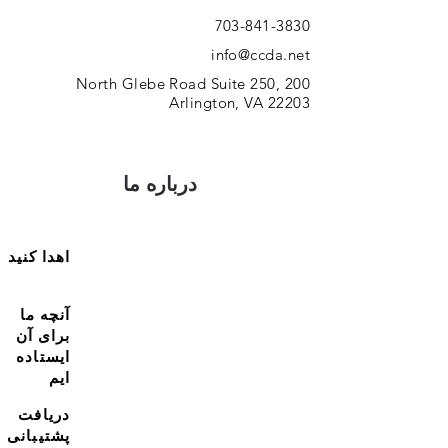
703-841-3830
info@ccda.net
200 North Glebe Road Suite 250,
Arlington, VA 22203
درباره ما
اهدا کنید
آنچه ما
برای آن
ایستاده
ایم
دریافت
پشتیبانی