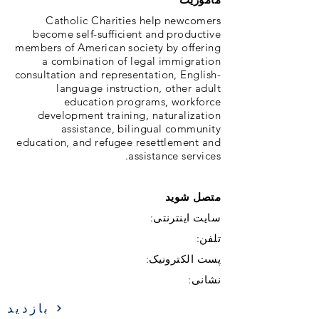
Catholic Charities help newcomers
become self-sufficient and productive
members of American society by offering
a combination of legal immigration
consultation and representation, English-
language instruction, other adult
education programs, workforce
development training, naturalization
assistance, bilingual community
education, and refugee resettlement and
assistance services.
متصل شوید
سایت اینترنتی:
تلفن:
پست الکترونیک:
نشانی:
بازدید