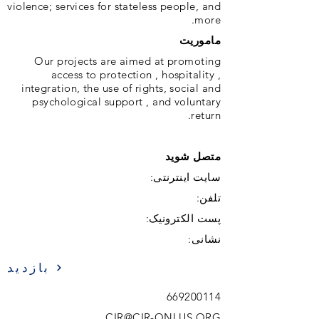
violence; services for stateless people, and
more.
ماموریت
Our projects are aimed at promoting
access to protection , hospitality ,
integration, the use of rights, social and
psychological support , and voluntary
return.
متصل شوید
سایت اینترنتی:
تلفن:
پست الکترونیک:
نشانی:
بازدید
669200114
CIR@CIR-ONLUS.ORG