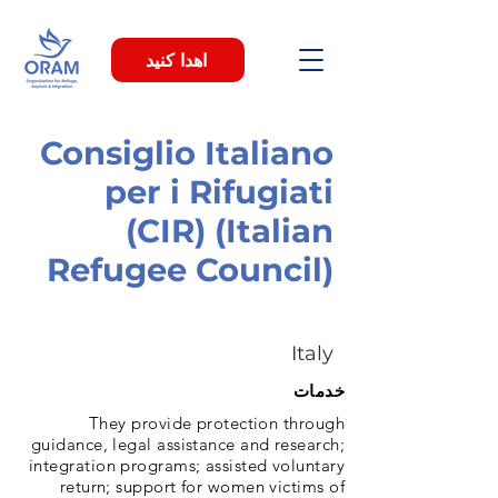
اهدا کنید
Consiglio Italiano
per i Rifugiati
(CIR) (Italian
Refugee Council)
Italy
خدمات
They provide protection through
guidance, legal assistance and research;
integration programs; assisted voluntary
return; support for women victims of