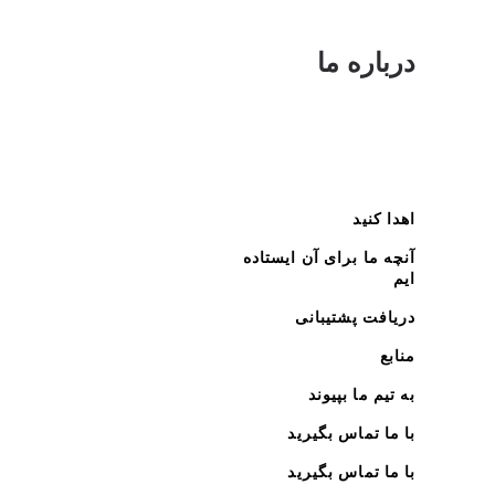
درباره ما
اهدا کنید
آنچه ما برای آن ایستاده
ایم
دریافت پشتیبانی
منابع
به تیم ما بپیوند
با ما تماس بگیرید
با ما تماس بگیرید