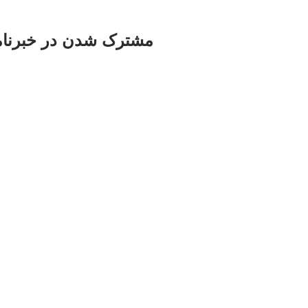
مشترک شدن در خبرنام