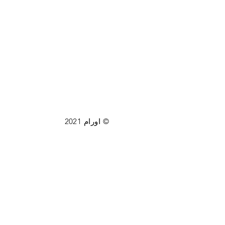
© اورام 2021