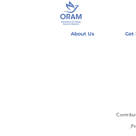
About Us
Get
Contribu
Pr