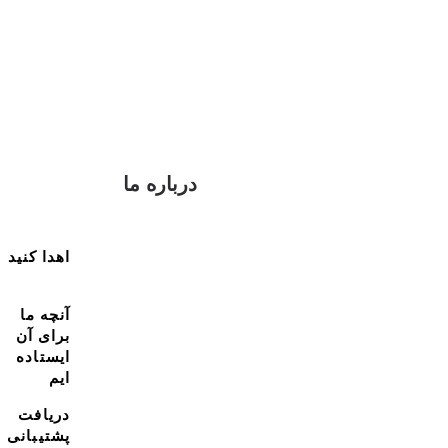
درباره ما
اهدا کنید
آنچه ما
برای آن
ایستاده
ایم
دریافت
پشتیبانی