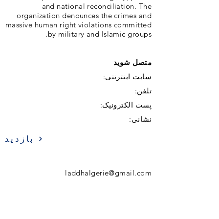
and national reconciliation. The
organization denounces the crimes and
massive human right violations committed
by military and Islamic groups.
متصل شوید
سایت اینترنتی:
تلفن:
پست الکترونیک:
نشانی:
بازدید
laddhalgerie@gmail.com