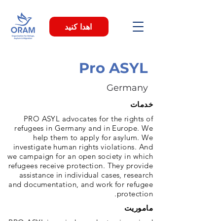
اهدا کنید
Pro ASYL
Germany
خدمات
PRO ASYL advocates for the rights of
refugees in Germany and in Europe. We
help them to apply for asylum. We
investigate human rights violations. And
we campaign for an open society in which
refugees receive protection. They provide
assistance in individual cases, research
and documentation, and work for refugee
protection.
ماموریت