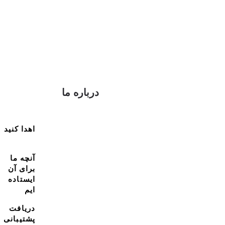
درباره ما
اهدا کنید
آنچه ما
برای آن
ایستاده
ایم
دریافت
پشتیبانی