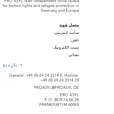
PRO ASYL is an independent voice raised
for human rights and refugee protection in
Germany and Europe.
متصل شوید
سایت اینترنتی:
تلفن:
پست الکترونیک:
نشانی:
بازدید
General:
+49 (0) 69 24 2314 0
, Hotline:
+49 (0) 69 24 2314 20
PROASYL@PROASYL.DE
PRO ASYL
P. O. BOX 16 06 24
60069 FRANKFURT/M.