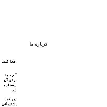
درباره ما
اهدا کنید
آنچه ما
برای آن
ایستاده
ایم
دریافت
پشتیبانی