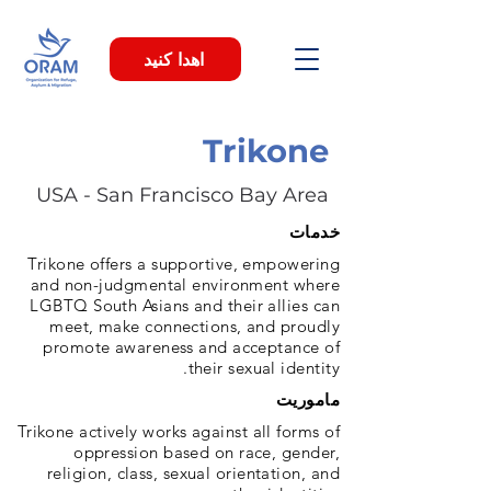
اهدا کنید
Trikone
USA - San Francisco Bay Area
خدمات
Trikone offers a supportive, empowering
and non-judgmental environment where
LGBTQ South Asians and their allies can
meet, make connections, and proudly
promote awareness and acceptance of
their sexual identity.
ماموریت
Trikone actively works against all forms of
oppression based on race, gender,
religion, class, sexual orientation, and