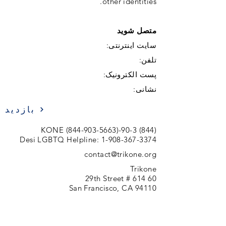
other identities.
متصل شوید
سایت اینترنتی:
تلفن:
پست الکترونیک:
نشانی:
بازدید
(844-903-5663)
(844) 90-3-KONE
Desi LGBTQ Helpline:
1-908-367-3374
contact@trikone.org
Trikone
60 29th Street # 614
San Francisco, CA 94110